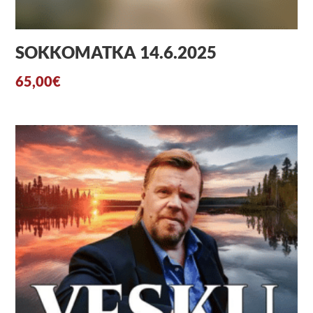
SOKKOMATKA 14.6.2025
65,00
€