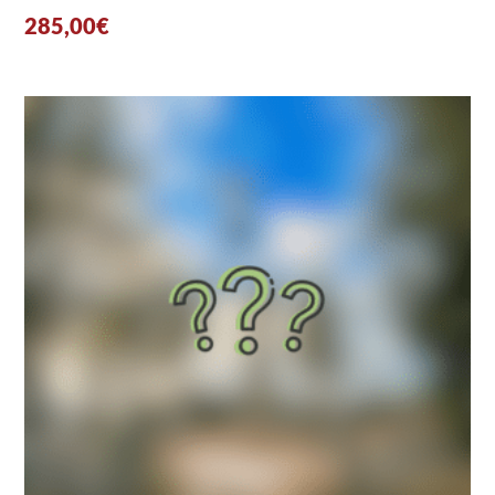
285,00
€