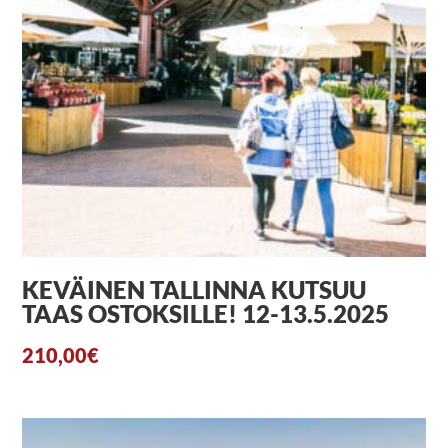
KEVÄINEN TALLINNA KUTSUU
TAAS OSTOKSILLE! 12-13.5.2025
210,00
€