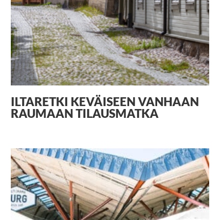
ILTARETKI KEVÄISEEN VANHAAN
RAUMAAN TILAUSMATKA