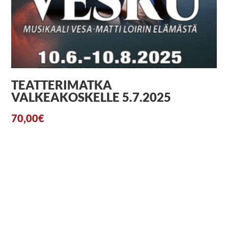
TEATTERIMATKA
VALKEAKOSKELLE 5.7.2025
70,00
€