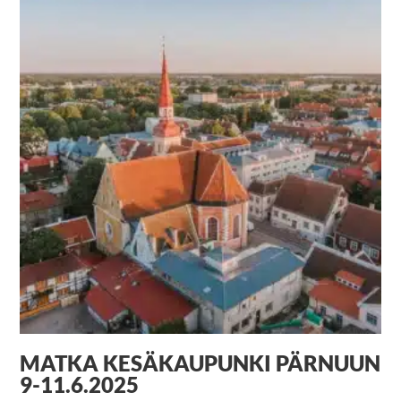
MATKA KESÄKAUPUNKI PÄRNUUN
9-11.6.2025