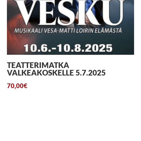
TEATTERIMATKA
VALKEAKOSKELLE 5.7.2025
70,00
€