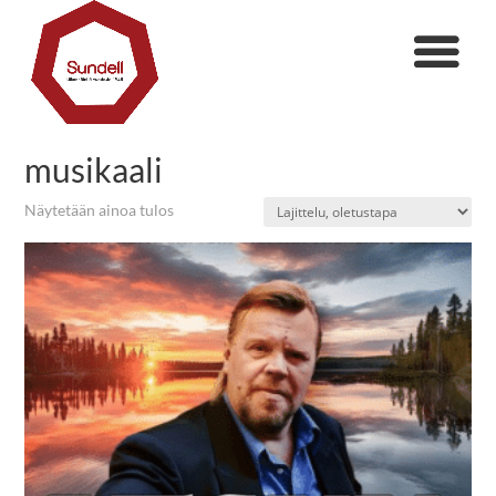
musikaali
Näytetään ainoa tulos