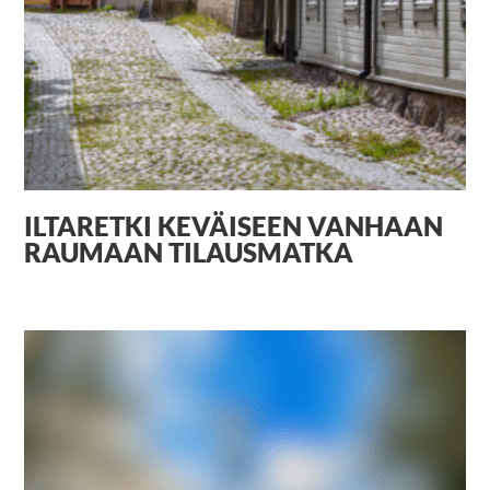
ILTARETKI KEVÄISEEN VANHAAN
RAUMAAN TILAUSMATKA