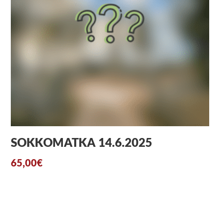
SOKKOMATKA 14.6.2025
65,00
€