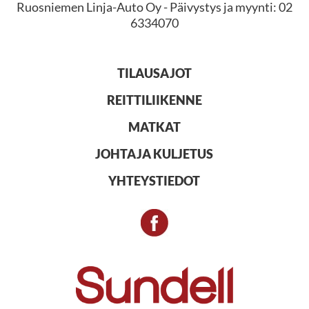
Ruosniemen Linja-Auto Oy - Päivystys ja myynti: 02
6334070
TILAUSAJOT
REITTILIIKENNE
MATKAT
JOHTAJA KULJETUS
YHTEYSTIEDOT